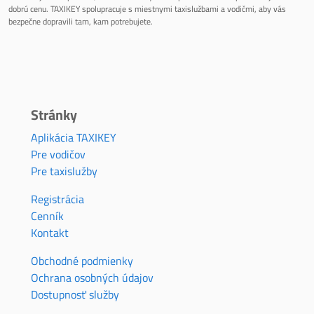
dobrú cenu. TAXIKEY spolupracuje s miestnymi taxislužbami a vodičmi, aby vás
bezpečne dopravili tam, kam potrebujete.
Stránky
Aplikácia TAXIKEY
Pre vodičov
Pre taxislužby
Registrácia
Cenník
Kontakt
Obchodné podmienky
Ochrana osobných údajov
Dostupnosť služby