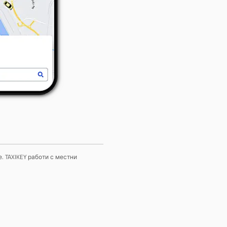
. TAXIKEY работи с местни