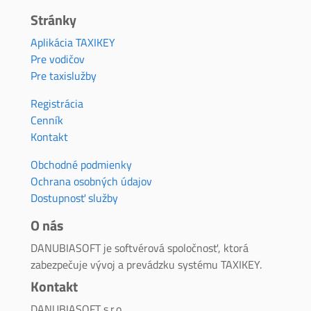
Stránky
Aplikácia TAXIKEY
Pre vodičov
Pre taxislužby
Registrácia
Cenník
Kontakt
Obchodné podmienky
Ochrana osobných údajov
Dostupnosť služby
O nás
DANUBIASOFT je softvérová spoločnosť, ktorá
zabezpečuje vývoj a prevádzku systému TAXIKEY.
Kontakt
DANUBIASOFT s.r.o.