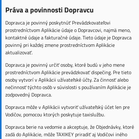
Práva a povinnosti Dopravcu
Dopravca je povinný poskytnúť Prevádzkovateľovi
prostredníctvom Aplikácie údaje o Dopravcovi, najmä meno,
kontaktné údaje a fakturačné údaje. Tieto údaje je Dopravca
povinný pri každej zmene prostredníctvom Aplikácie
aktualizovať.
Dopravca je povinný určiť osoby, ktoré budú v jeho mene
prostredníctvom Aplikácie prevádzkovať dispečing. Pre tieto
osoby vytvorí v Aplikácii užívateľské účty. Za činnosť alebo
nečinnosť týchto osôb v súvislosti s používaním Aplikácie je
zodpovedný Dopravca.
Dopravca môže v Aplikácii vytvoriť užívateľský účet len pre
Vodičov, pomocou ktorých poskytuje taxislužbu.
Dopravca berie na vedomie a akceptuje, že Objednávky, ktoré
zadá do Aplikácie, môže TAXIKEY priradiť aj Vodičovi iného