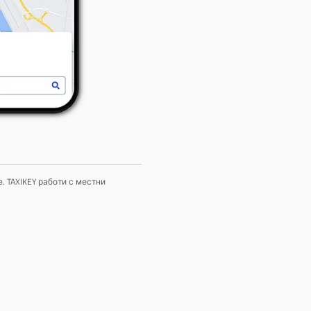
. TAXIKEY работи с местни