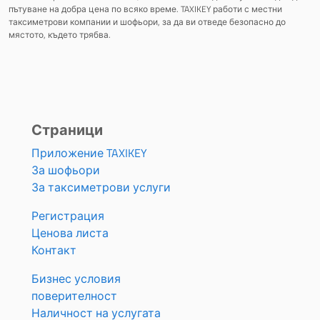
пътуване на добра цена по всяко време. TAXIKEY работи с местни
таксиметрови компании и шофьори, за да ви отведе безопасно до
мястото, където трябва.
Страници
Приложение TAXIKEY
За шофьори
За таксиметрови услуги
Регистрация
Ценова листа
Контакт
Бизнес условия
поверителност
Наличност на услугата