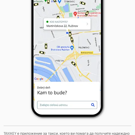
TAXIKEY е приложение за такси, което ви помага да получите надеждно