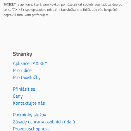
TAXIKEY je aplikace, která vám kdykoli pomůže získat spolehlivou jízdu za dobrou
cenu. TAXIKEY spolupracuje s místními taxislužbami a řidiči, aby vás bezpečně
dopravili tam, kam potřebujete.
Stránky
Aplikace TAXIKEY
Pro řidiče
Pro taxislužby
Přihlásit se
Ceny
Kontaktujte nás
Podmínky služby
Zásady ochrany osobních údajů
Provozuschopnost