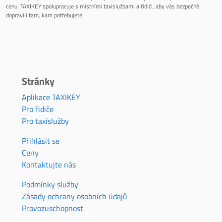
cenu. TAXIKEY spolupracuje s místními taxislužbami a řidiči, aby vás bezpečně
dopravili tam, kam potřebujete.
Stránky
Aplikace TAXIKEY
Pro řidiče
Pro taxislužby
Přihlásit se
Ceny
Kontaktujte nás
Podmínky služby
Zásady ochrany osobních údajů
Provozuschopnost