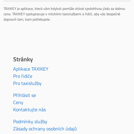
TAXIKEY je aplikace, která vám kdykoli pomůže získat spolehlivou jízdu za dobrou
cenu. TAXIKEY spolupracuje s místními taxislužbami a řidiči, aby vás bezpečně
dopravili tam, kam potřebujete.
Stránky
Aplikace TAXIKEY
Pro řidiče
Pro taxislužby
Přihlásit se
Ceny
Kontaktujte nás
Podmínky služby
Zásady ochrany osobních údajů