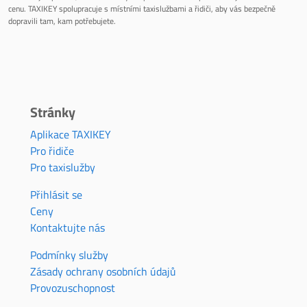
cenu. TAXIKEY spolupracuje s místními taxislužbami a řidiči, aby vás bezpečně
dopravili tam, kam potřebujete.
Stránky
Aplikace TAXIKEY
Pro řidiče
Pro taxislužby
Přihlásit se
Ceny
Kontaktujte nás
Podmínky služby
Zásady ochrany osobních údajů
Provozuschopnost