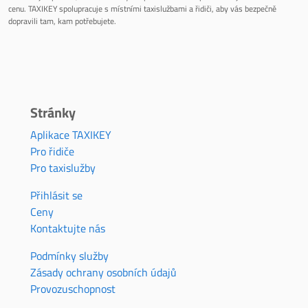
cenu. TAXIKEY spolupracuje s místními taxislužbami a řidiči, aby vás bezpečně
dopravili tam, kam potřebujete.
Stránky
Aplikace TAXIKEY
Pro řidiče
Pro taxislužby
Přihlásit se
Ceny
Kontaktujte nás
Podmínky služby
Zásady ochrany osobních údajů
Provozuschopnost