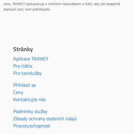
cenu. TAXIKEY spolupracuje s místními taxislužbami a řidiči, aby vás bezpečně
dopravili tam, kam potřebujete.
Stránky
Aplikace TAXIKEY
Pro řidiče
Pro taxislužby
Přihlásit se
Ceny
Kontaktujte nás
Podmínky služby
Zásady ochrany osobních údajů
Provozuschopnost