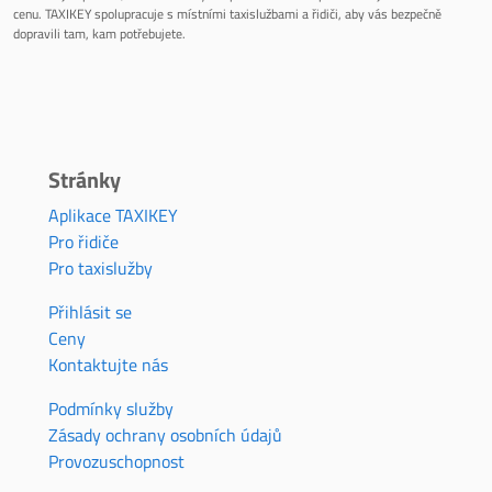
cenu. TAXIKEY spolupracuje s místními taxislužbami a řidiči, aby vás bezpečně
dopravili tam, kam potřebujete.
Stránky
Aplikace TAXIKEY
Pro řidiče
Pro taxislužby
Přihlásit se
Ceny
Kontaktujte nás
Podmínky služby
Zásady ochrany osobních údajů
Provozuschopnost