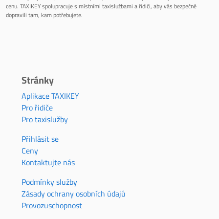
cenu. TAXIKEY spolupracuje s místními taxislužbami a řidiči, aby vás bezpečně
dopravili tam, kam potřebujete.
Stránky
Aplikace TAXIKEY
Pro řidiče
Pro taxislužby
Přihlásit se
Ceny
Kontaktujte nás
Podmínky služby
Zásady ochrany osobních údajů
Provozuschopnost