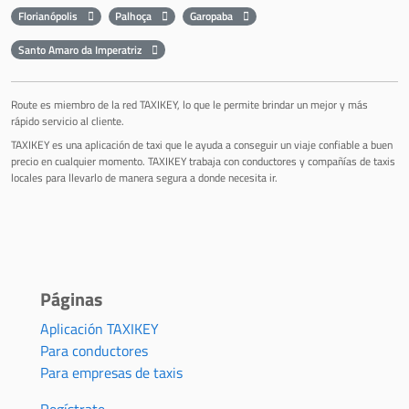
Florianópolis
Palhoça
Garopaba
Santo Amaro da Imperatriz
Route es miembro de la red TAXIKEY, lo que le permite brindar un mejor y más
rápido servicio al cliente.
TAXIKEY es una aplicación de taxi que le ayuda a conseguir un viaje confiable a buen
precio en cualquier momento. TAXIKEY trabaja con conductores y compañías de taxis
locales para llevarlo de manera segura a donde necesita ir.
Páginas
Aplicación TAXIKEY
Para conductores
Para empresas de taxis