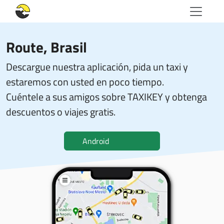
Route
, Brasil
Descargue nuestra aplicación, pida un taxi y
estaremos con usted en poco tiempo.
Cuéntele a sus amigos sobre TAXIKEY y obtenga
descuentos o viajes gratis.
Android