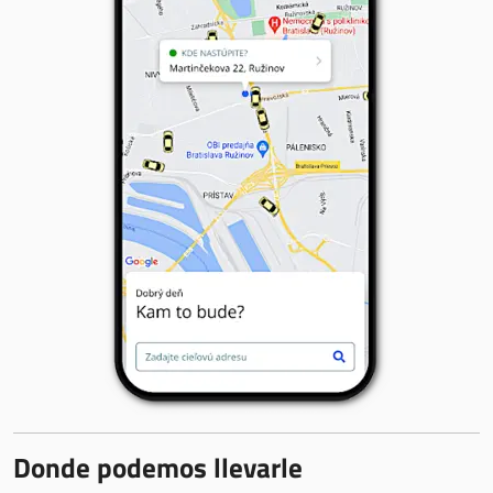
Donde podemos llevarle