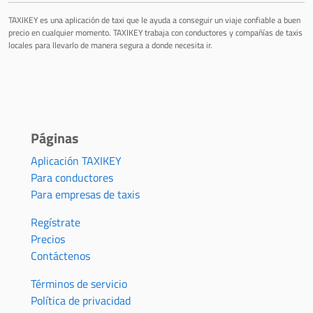
TAXIKEY es una aplicación de taxi que le ayuda a conseguir un viaje confiable a buen
precio en cualquier momento. TAXIKEY trabaja con conductores y compañías de taxis
locales para llevarlo de manera segura a donde necesita ir.
Páginas
Aplicación TAXIKEY
Para conductores
Para empresas de taxis
Regístrate
Precios
Contáctenos
Términos de servicio
Política de privacidad