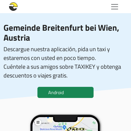
Gemeinde Breitenfurt bei Wien,
Austria
Descargue nuestra aplicación, pida un taxi y
estaremos con usted en poco tiempo.
Cuéntele a sus amigos sobre TAXIKEY y obtenga
descuentos o viajes gratis.
Android