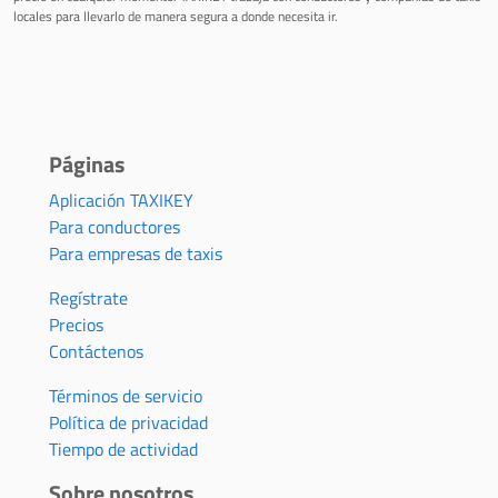
locales para llevarlo de manera segura a donde necesita ir.
Páginas
Aplicación TAXIKEY
Para conductores
Para empresas de taxis
Regístrate
Precios
Contáctenos
Términos de servicio
Política de privacidad
Tiempo de actividad
Sobre nosotros