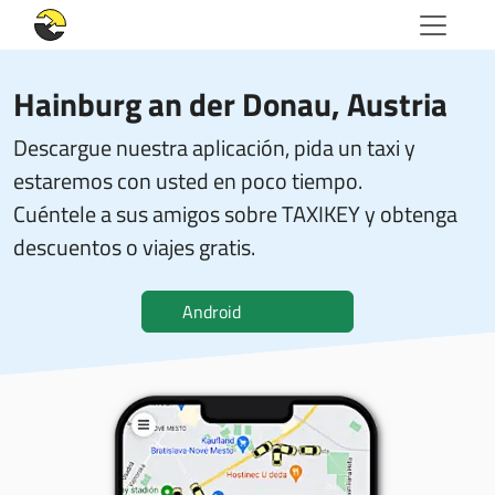
Hainburg an der Donau, Austria
Descargue nuestra aplicación, pida un taxi y
estaremos con usted en poco tiempo.
Cuéntele a sus amigos sobre TAXIKEY y obtenga
descuentos o viajes gratis.
Android