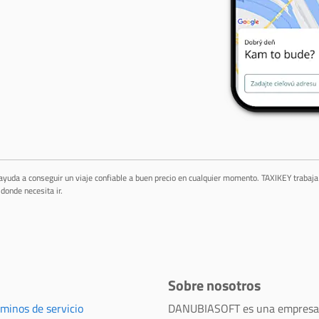
 ayuda a conseguir un viaje confiable a buen precio en cualquier momento. TAXIKEY trabaj
donde necesita ir.
Sobre nosotros
rminos de servicio
DANUBIASOFT es una empresa