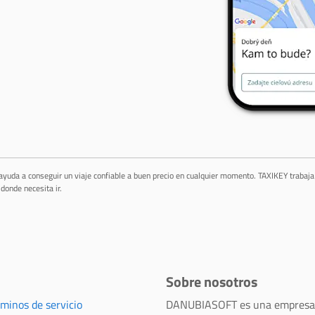
 ayuda a conseguir un viaje confiable a buen precio en cualquier momento. TAXIKEY trabaj
donde necesita ir.
Sobre nosotros
rminos de servicio
DANUBIASOFT es una empresa