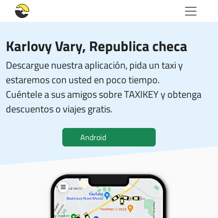
Karlovy Vary, Republica checa
Descargue nuestra aplicación, pida un taxi y
estaremos con usted en poco tiempo.
Cuéntele a sus amigos sobre TAXIKEY y obtenga
descuentos o viajes gratis.
Android