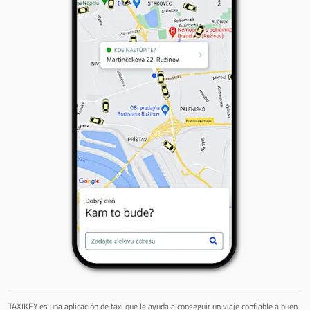
TAXIKEY es una aplicación de taxi que le ayuda a conseguir un viaje confiable a buen