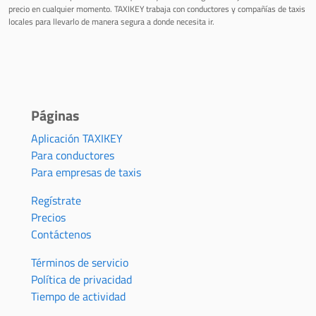
precio en cualquier momento. TAXIKEY trabaja con conductores y compañías de taxis
locales para llevarlo de manera segura a donde necesita ir.
Páginas
Aplicación TAXIKEY
Para conductores
Para empresas de taxis
Regístrate
Precios
Contáctenos
Términos de servicio
Política de privacidad
Tiempo de actividad