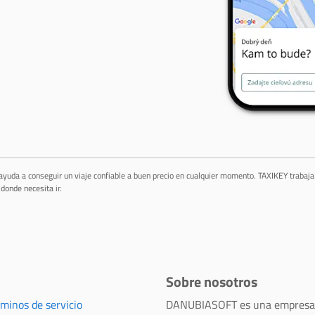
 ayuda a conseguir un viaje confiable a buen precio en cualquier momento. TAXIKEY trabaj
donde necesita ir.
Sobre nosotros
rminos de servicio
DANUBIASOFT es una empresa