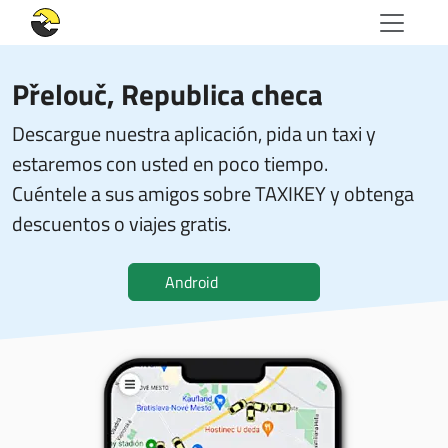
Přelouč, Republica checa
Descargue nuestra aplicación, pida un taxi y
estaremos con usted en poco tiempo.
Cuéntele a sus amigos sobre TAXIKEY y obtenga
descuentos o viajes gratis.
Android