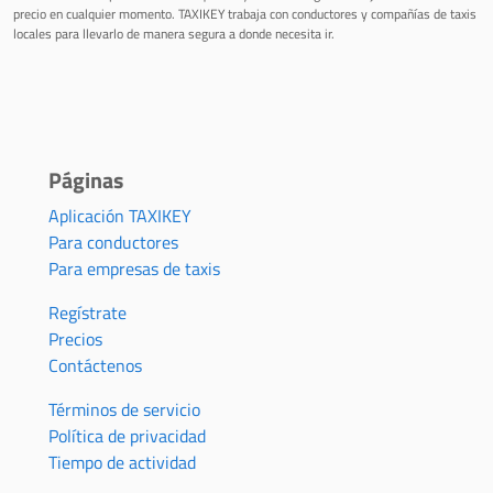
precio en cualquier momento. TAXIKEY trabaja con conductores y compañías de taxis
locales para llevarlo de manera segura a donde necesita ir.
Páginas
Aplicación TAXIKEY
Para conductores
Para empresas de taxis
Regístrate
Precios
Contáctenos
Términos de servicio
Política de privacidad
Tiempo de actividad