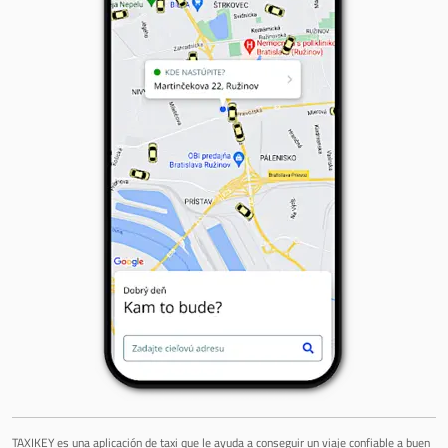
TAXIKEY es una aplicación de taxi que le ayuda a conseguir un viaje confiable a buen