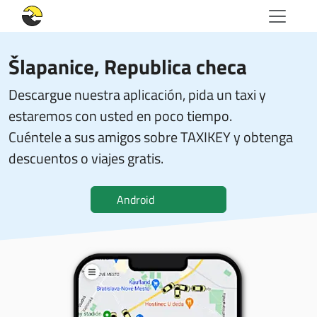
Šlapanice, Republica checa
Descargue nuestra aplicación, pida un taxi y
estaremos con usted en poco tiempo.
Cuéntele a sus amigos sobre TAXIKEY y obtenga
descuentos o viajes gratis.
Android