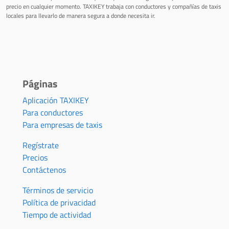
precio en cualquier momento. TAXIKEY trabaja con conductores y compañías de taxis
locales para llevarlo de manera segura a donde necesita ir.
Páginas
Aplicación TAXIKEY
Para conductores
Para empresas de taxis
Regístrate
Precios
Contáctenos
Términos de servicio
Política de privacidad
Tiempo de actividad