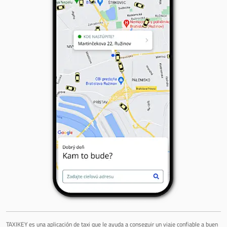
TAXIKEY es una aplicación de taxi que le ayuda a conseguir un viaje confiable a buen