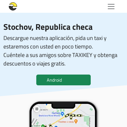
Stochov, Republica checa
Descargue nuestra aplicación, pida un taxi y
estaremos con usted en poco tiempo.
Cuéntele a sus amigos sobre TAXIKEY y obtenga
descuentos o viajes gratis.
Android