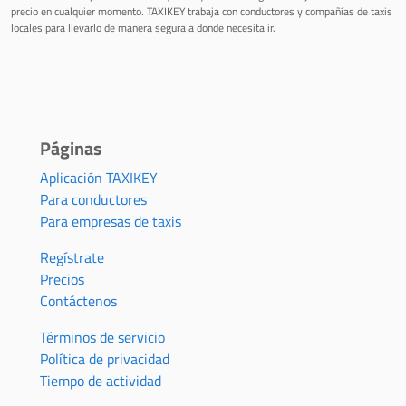
precio en cualquier momento. TAXIKEY trabaja con conductores y compañías de taxis
locales para llevarlo de manera segura a donde necesita ir.
Páginas
Aplicación TAXIKEY
Para conductores
Para empresas de taxis
Regístrate
Precios
Contáctenos
Términos de servicio
Política de privacidad
Tiempo de actividad