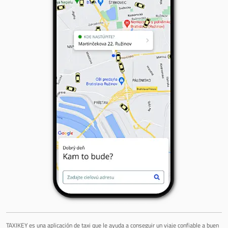
TAXIKEY es una aplicación de taxi que le ayuda a conseguir un viaje confiable a buen