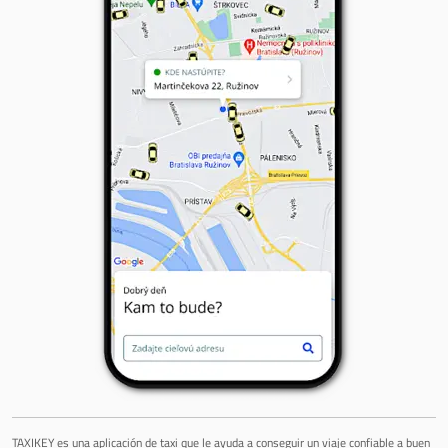
TAXIKEY es una aplicación de taxi que le ayuda a conseguir un viaje confiable a buen