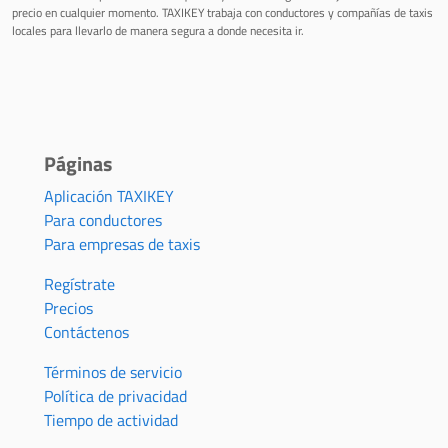
precio en cualquier momento. TAXIKEY trabaja con conductores y compañías de taxis
locales para llevarlo de manera segura a donde necesita ir.
Páginas
Aplicación TAXIKEY
Para conductores
Para empresas de taxis
Regístrate
Precios
Contáctenos
Términos de servicio
Política de privacidad
Tiempo de actividad