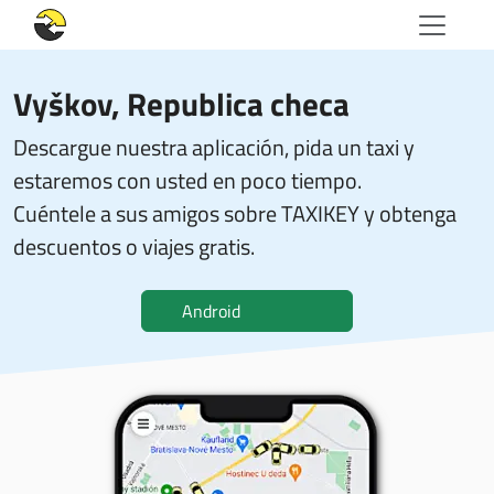
Vyškov, Republica checa
Descargue nuestra aplicación, pida un taxi y
estaremos con usted en poco tiempo.
Cuéntele a sus amigos sobre TAXIKEY y obtenga
descuentos o viajes gratis.
Android