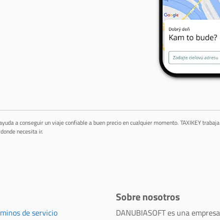
 ayuda a conseguir un viaje confiable a buen precio en cualquier momento. TAXIKEY trabaj
donde necesita ir.
Sobre nosotros
rminos de servicio
DANUBIASOFT es una empresa