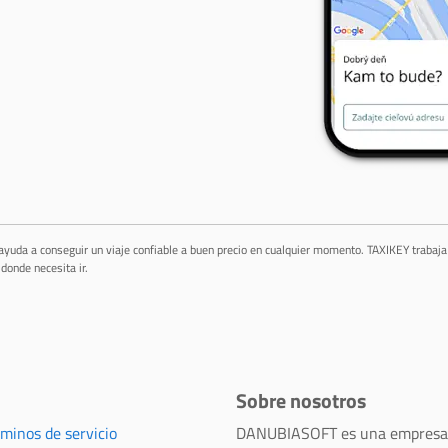
 ayuda a conseguir un viaje confiable a buen precio en cualquier momento. TAXIKEY trabaj
donde necesita ir.
Sobre nosotros
rminos de servicio
DANUBIASOFT es una empresa