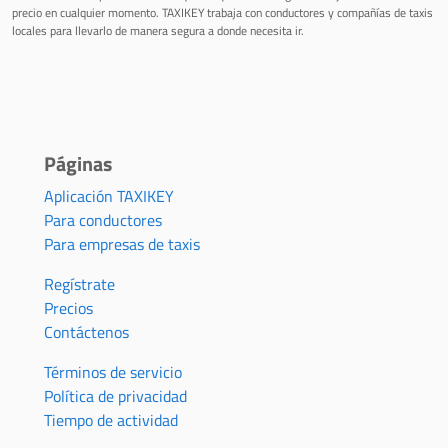
precio en cualquier momento. TAXIKEY trabaja con conductores y compañías de taxis
locales para llevarlo de manera segura a donde necesita ir.
Páginas
Aplicación TAXIKEY
Para conductores
Para empresas de taxis
Regístrate
Precios
Contáctenos
Términos de servicio
Política de privacidad
Tiempo de actividad