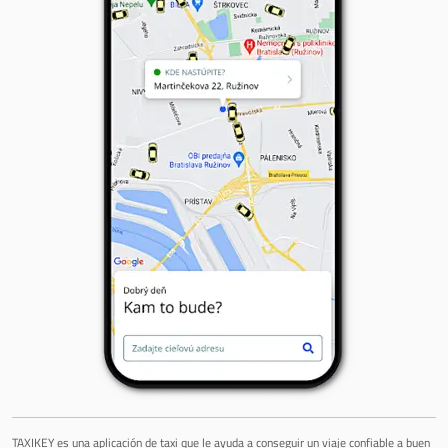
TAXIKEY es una aplicación de taxi que le ayuda a conseguir un viaje confiable a buen