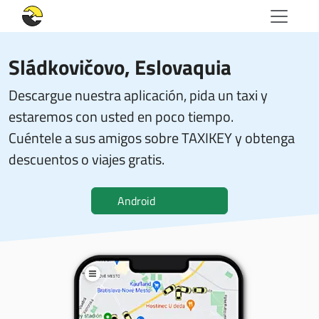
Sládkovičovo, Eslovaquia
Descargue nuestra aplicación, pida un taxi y
estaremos con usted en poco tiempo.
Cuéntele a sus amigos sobre TAXIKEY y obtenga
descuentos o viajes gratis.
Android