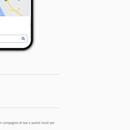
 compagnie di taxi e autisti locali per