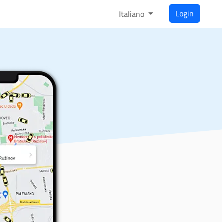
Login
Italiano