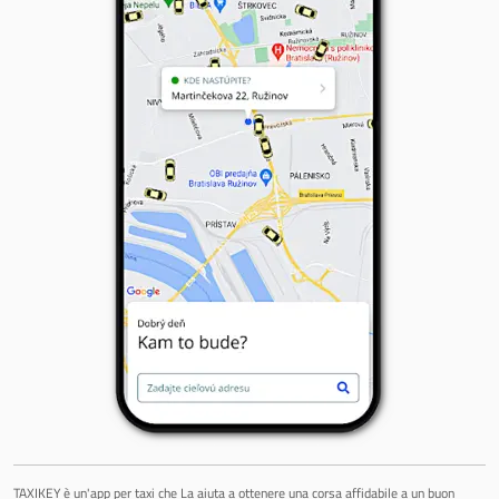
TAXIKEY è un'app per taxi che La aiuta a ottenere una corsa affidabile a un buon