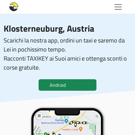
Klosterneuburg, Austria
Scarichi la nostra app, ordini un taxi e saremo da
Lei in pochissimo tempo.
Racconti TAXIKEY ai Suoi amici e ottenga sconti o
corse gratuite.
Android