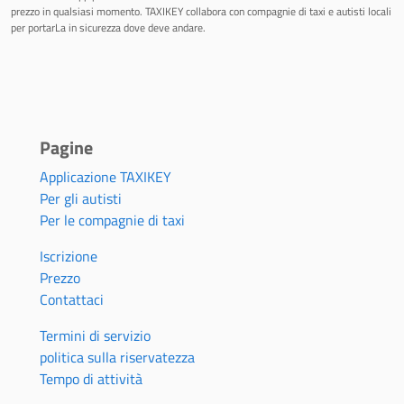
prezzo in qualsiasi momento. TAXIKEY collabora con compagnie di taxi e autisti locali
per portarLa in sicurezza dove deve andare.
Pagine
Applicazione TAXIKEY
Per gli autisti
Per le compagnie di taxi
Iscrizione
Prezzo
Contattaci
Termini di servizio
politica sulla riservatezza
Tempo di attività