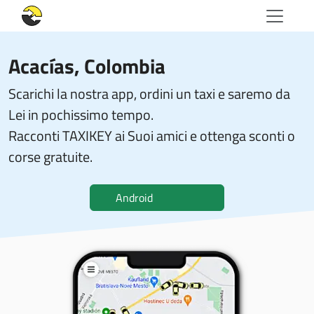
Acacías, Colombia
Scarichi la nostra app, ordini un taxi e saremo da
Lei in pochissimo tempo.
Racconti TAXIKEY ai Suoi amici e ottenga sconti o
corse gratuite.
Android