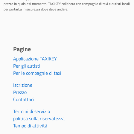
prezzo in qualsiasi momento. TAXIKEY collabora con compagnie di taxi e autisti locali
per portarLa in sicurezza dove deve andare.
Pagine
Applicazione TAXIKEY
Per gli autisti
Per le compagnie di taxi
Iscrizione
Prezzo
Contattaci
Termini di servizio
politica sulla riservatezza
Tempo di attività