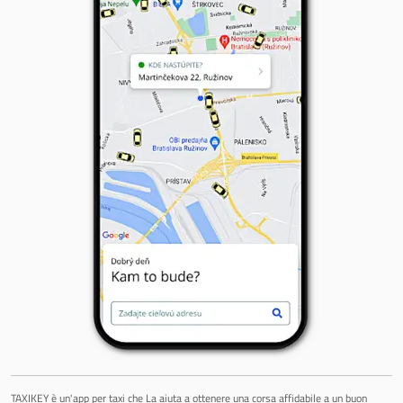
TAXIKEY è un'app per taxi che La aiuta a ottenere una corsa affidabile a un buon