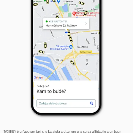
TAXIKEY è un'app per taxi che La aiuta a ottenere una corsa affidabile a un buon