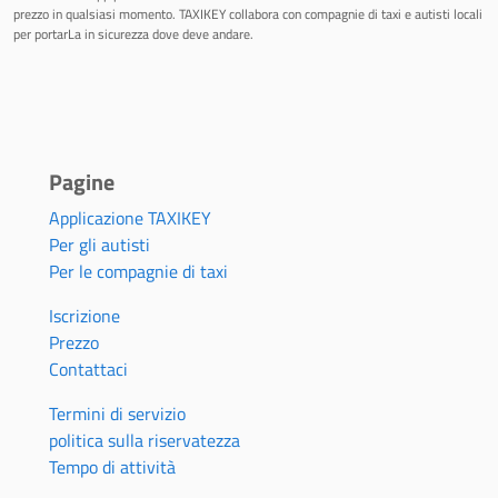
prezzo in qualsiasi momento. TAXIKEY collabora con compagnie di taxi e autisti locali
per portarLa in sicurezza dove deve andare.
Pagine
Applicazione TAXIKEY
Per gli autisti
Per le compagnie di taxi
Iscrizione
Prezzo
Contattaci
Termini di servizio
politica sulla riservatezza
Tempo di attività