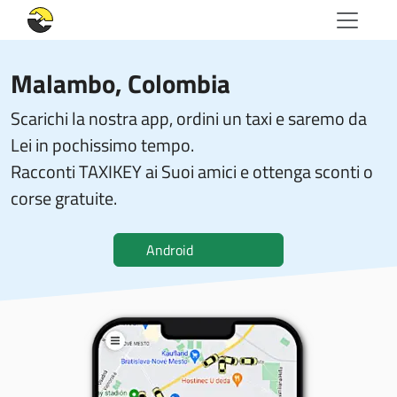
Malambo, Colombia
Scarichi la nostra app, ordini un taxi e saremo da
Lei in pochissimo tempo.
Racconti TAXIKEY ai Suoi amici e ottenga sconti o
corse gratuite.
Android