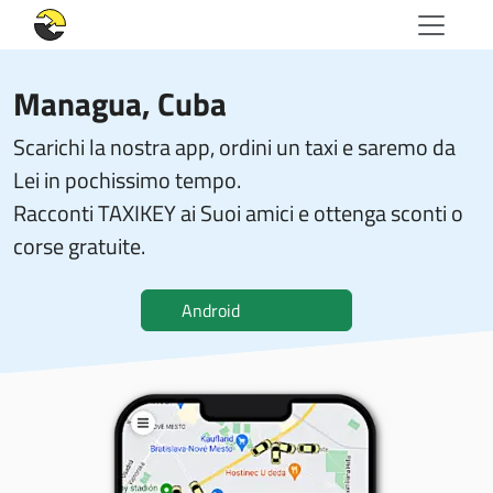
Managua, Cuba
Scarichi la nostra app, ordini un taxi e saremo da
Lei in pochissimo tempo.
Racconti TAXIKEY ai Suoi amici e ottenga sconti o
corse gratuite.
Android