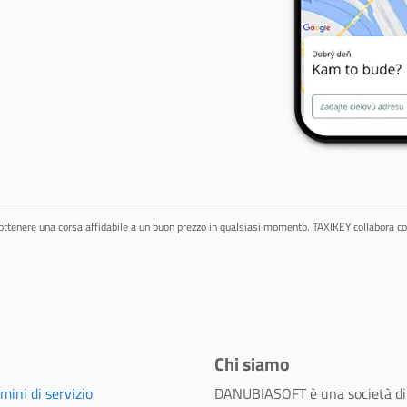
ottenere una corsa affidabile a un buon prezzo in qualsiasi momento. TAXIKEY collabora con
Chi siamo
mini di servizio
DANUBIASOFT è una società di