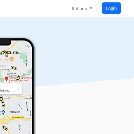
Login
Italiano