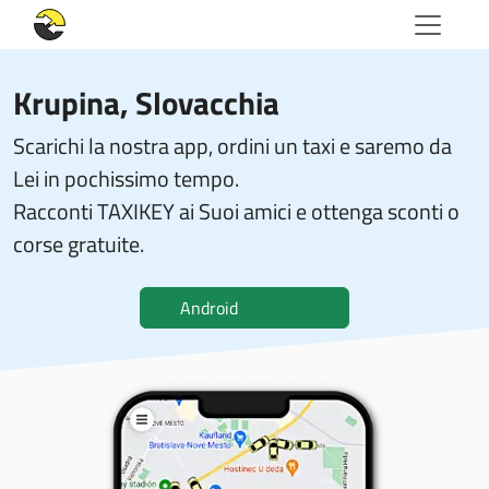
Krupina, Slovacchia
Scarichi la nostra app, ordini un taxi e saremo da
Lei in pochissimo tempo.
Racconti TAXIKEY ai Suoi amici e ottenga sconti o
corse gratuite.
Android