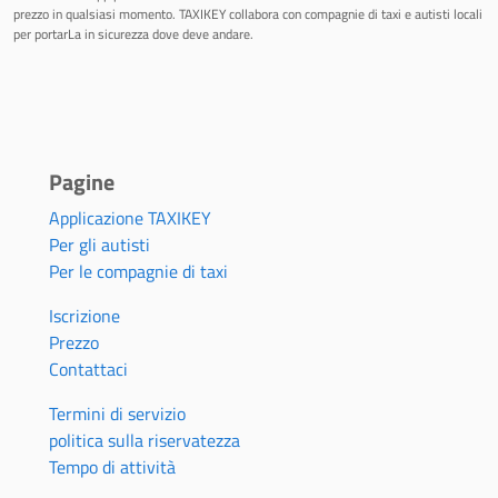
prezzo in qualsiasi momento. TAXIKEY collabora con compagnie di taxi e autisti locali
per portarLa in sicurezza dove deve andare.
Pagine
Applicazione TAXIKEY
Per gli autisti
Per le compagnie di taxi
Iscrizione
Prezzo
Contattaci
Termini di servizio
politica sulla riservatezza
Tempo di attività