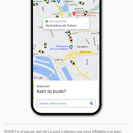
TAXIKEY è un'app per taxi che La aiuta a ottenere una corsa affidabile a un buon