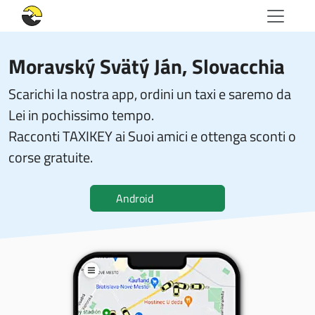
Moravský Svätý Ján, Slovacchia
Scarichi la nostra app, ordini un taxi e saremo da
Lei in pochissimo tempo.
Racconti TAXIKEY ai Suoi amici e ottenga sconti o
corse gratuite.
Android