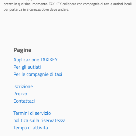
prezzo in qualsiasi momento. TAXIKEY collabora con compagnie di taxi e autisti locali
per portarLa in sicurezza dove deve andare.
Pagine
Applicazione TAXIKEY
Per gli autisti
Per le compagnie di taxi
Iscrizione
Prezzo
Contattaci
Termini di servizio
politica sulla riservatezza
Tempo di attività