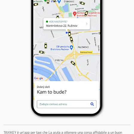
TAXIKEY è un'app per taxi che La aiuta a ottenere una corsa affidabile a un buon