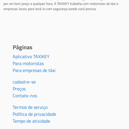
por um bom preço a qualquer hora. A TAXIKEY trabalha com motoristas de táxi e
empresas locais para levá-lo com segurança aonde você precisa.
Páginas
Aplicativo TAXIKEY
Para motoristas
Para empresas de táxi
cadastre-se
Preços
Contate-nos
Termos de serviço
Política de privacidade
Tempo de atividade