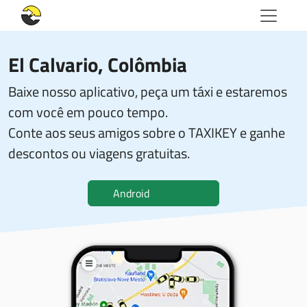
El Calvario, Colômbia
Baixe nosso aplicativo, peça um táxi e estaremos
com você em pouco tempo.
Conte aos seus amigos sobre o TAXIKEY e ganhe
descontos ou viagens gratuitas.
Android