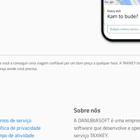
da você a conseguir uma viagem confiável por um bom preço a qualquer hora. A TAXIKEY tr
nça aonde você precisa.
Sobre nós
rmos de serviço
A DANUBIASOFT é uma empres
ítica de privacidade
software que desenvolve e ope
mpo de atividade
serviço TAXIKEY.