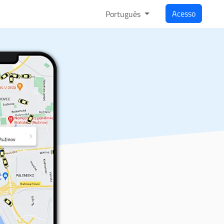
Acesso
Português