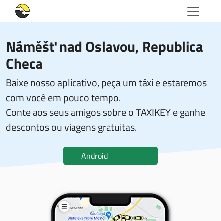
Náměšť nad Oslavou, Republica
Checa
Baixe nosso aplicativo, peça um táxi e estaremos
com você em pouco tempo.
Conte aos seus amigos sobre o TAXIKEY e ganhe
descontos ou viagens gratuitas.
Android