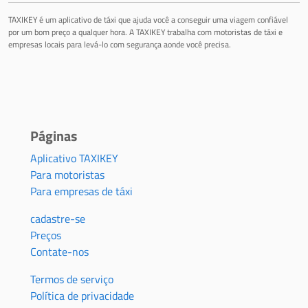
TAXIKEY é um aplicativo de táxi que ajuda você a conseguir uma viagem confiável
por um bom preço a qualquer hora. A TAXIKEY trabalha com motoristas de táxi e
empresas locais para levá-lo com segurança aonde você precisa.
Páginas
Aplicativo TAXIKEY
Para motoristas
Para empresas de táxi
cadastre-se
Preços
Contate-nos
Termos de serviço
Política de privacidade