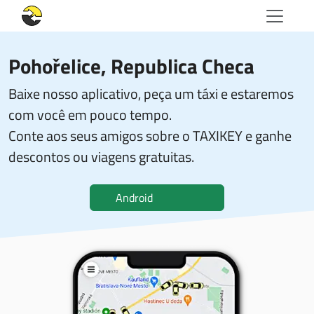
Pohořelice, Republica Checa
Baixe nosso aplicativo, peça um táxi e estaremos
com você em pouco tempo.
Conte aos seus amigos sobre o TAXIKEY e ganhe
descontos ou viagens gratuitas.
Android