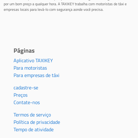
por um bom preço a qualquer hora. A TAXIKEY trabalha com motoristas de táxi e
empresas locais para levá-lo com segurança aonde você precisa.
Páginas
Aplicativo TAXIKEY
Para motoristas
Para empresas de táxi
cadastre-se
Preços
Contate-nos
Termos de serviço
Política de privacidade
Tempo de atividade