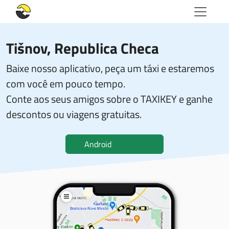
Tišnov, Republica Checa
Baixe nosso aplicativo, peça um táxi e estaremos
com você em pouco tempo.
Conte aos seus amigos sobre o TAXIKEY e ganhe
descontos ou viagens gratuitas.
Android