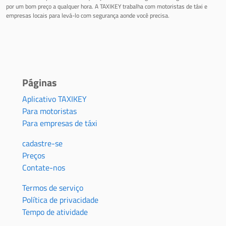
por um bom preço a qualquer hora. A TAXIKEY trabalha com motoristas de táxi e
empresas locais para levá-lo com segurança aonde você precisa.
Páginas
Aplicativo TAXIKEY
Para motoristas
Para empresas de táxi
cadastre-se
Preços
Contate-nos
Termos de serviço
Política de privacidade
Tempo de atividade