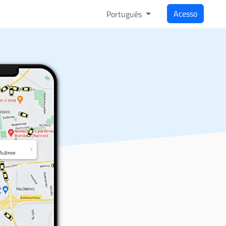
Acesso
Português