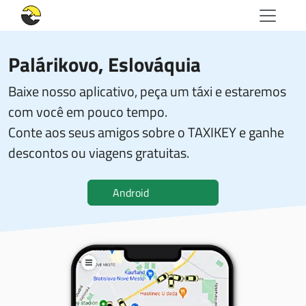
Palárikovo, Eslováquia
Baixe nosso aplicativo, peça um táxi e estaremos
com você em pouco tempo.
Conte aos seus amigos sobre o TAXIKEY e ganhe
descontos ou viagens gratuitas.
Android