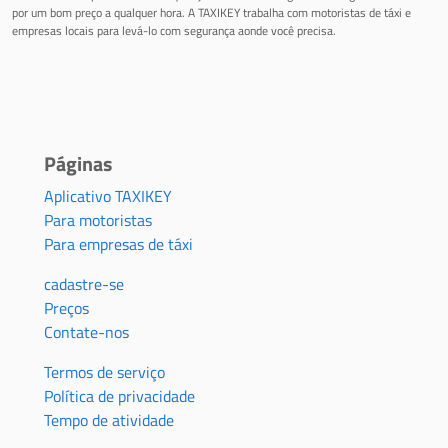
por um bom preço a qualquer hora. A TAXIKEY trabalha com motoristas de táxi e
empresas locais para levá-lo com segurança aonde você precisa.
Páginas
Aplicativo TAXIKEY
Para motoristas
Para empresas de táxi
cadastre-se
Preços
Contate-nos
Termos de serviço
Política de privacidade
Tempo de atividade