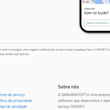
da você a conseguir uma viagem confiável por um bom preço a qualquer hora. A TAXIKEY tr
nça aonde você precisa.
Sobre nós
rmos de serviço
A DANUBIASOFT é uma empres
ítica de privacidade
software que desenvolve e ope
mpo de atividade
serviço TAXIKEY.