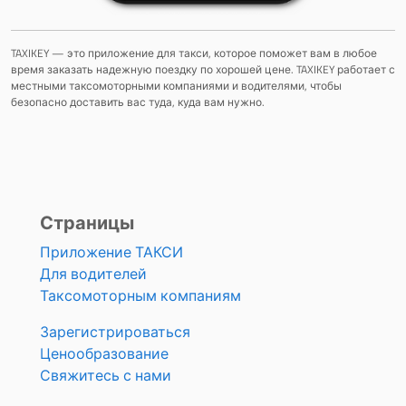
TAXIKEY — это приложение для такси, которое поможет вам в любое
время заказать надежную поездку по хорошей цене. TAXIKEY работает с
местными таксомоторными компаниями и водителями, чтобы
безопасно доставить вас туда, куда вам нужно.
Страницы
Приложение ТАКСИ
Для водителей
Таксомоторным компаниям
Зарегистрироваться
Ценообразование
Свяжитесь с нами