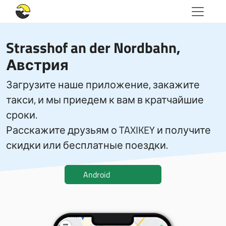
Strasshof an der Nordbahn,
Австрия
Загрузите наше приложение, закажите
такси, и мы приедем к вам в кратчайшие
сроки.
Расскажите друзьям о TAXIKEY и получите
скидки или бесплатные поездки.
Android