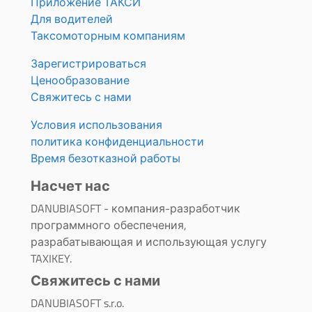
Приложение ТАКСИ
Для водителей
Таксомоторным компаниям
Зарегистрироваться
Ценообразование
Свяжитесь с нами
Условия использования
политика конфиденциальности
Время безотказной работы
Насчет нас
DANUBIASOFT - компания-разработчик
программного обеспечения,
разрабатывающая и использующая услугу
TAXIKEY.
Свяжитесь с нами
DANUBIASOFT s.r.o.