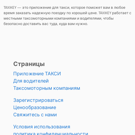
TAXIKEY — это приложение для такси, которое поможет вам в любое
время заказать надежную поездку по хорошей цене. TAXIKEY работает с
местными таксомоторными компаниями и водителями, чтобы
безопасно доставить вас туда, куда вам нужно.
Страницы
Приложение ТАКСИ
Для водителей
Таксомоторным компаниям
Зарегистрироваться
Ценообразование
Свяжитесь с нами
Условия использования
политика конфиденциальности