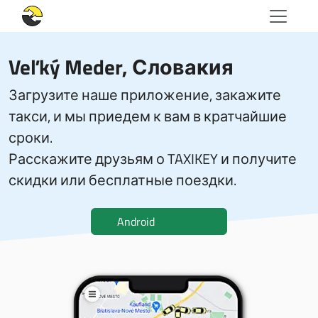
Veľký Meder, Словакия
Загрузите наше приложение, закажите
такси, и мы приедем к вам в кратчайшие
сроки.
Расскажите друзьям о TAXIKEY и получите
скидки или бесплатные поездки.
Android