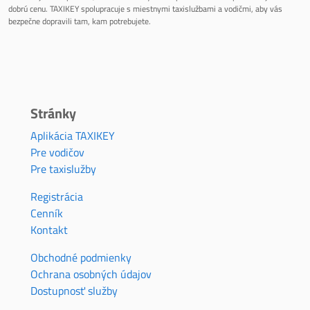
dobrú cenu. TAXIKEY spolupracuje s miestnymi taxislužbami a vodičmi, aby vás
bezpečne dopravili tam, kam potrebujete.
Stránky
Aplikácia TAXIKEY
Pre vodičov
Pre taxislužby
Registrácia
Cenník
Kontakt
Obchodné podmienky
Ochrana osobných údajov
Dostupnosť služby