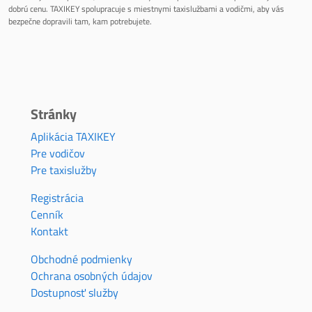
dobrú cenu. TAXIKEY spolupracuje s miestnymi taxislužbami a vodičmi, aby vás
bezpečne dopravili tam, kam potrebujete.
Stránky
Aplikácia TAXIKEY
Pre vodičov
Pre taxislužby
Registrácia
Cenník
Kontakt
Obchodné podmienky
Ochrana osobných údajov
Dostupnosť služby