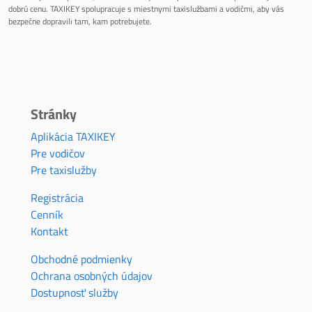
dobrú cenu. TAXIKEY spolupracuje s miestnymi taxislužbami a vodičmi, aby vás
bezpečne dopravili tam, kam potrebujete.
Stránky
Aplikácia TAXIKEY
Pre vodičov
Pre taxislužby
Registrácia
Cenník
Kontakt
Obchodné podmienky
Ochrana osobných údajov
Dostupnosť služby