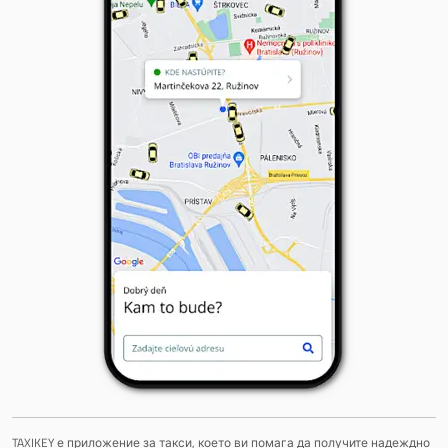
TAXIKEY е приложение за такси, което ви помага да получите надеждно