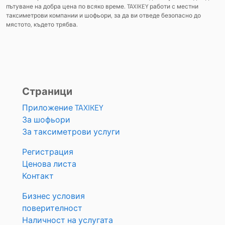
пътуване на добра цена по всяко време. TAXIKEY работи с местни
таксиметрови компании и шофьори, за да ви отведе безопасно до
мястото, където трябва.
Страници
Приложение TAXIKEY
За шофьори
За таксиметрови услуги
Регистрация
Ценова листа
Контакт
Бизнес условия
поверителност
Наличност на услугата